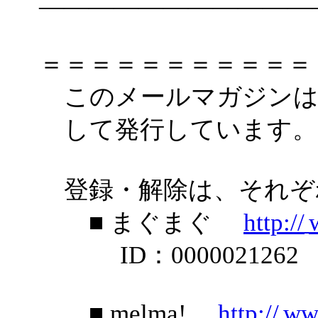
―――――――――――
＝＝＝＝＝＝＝＝＝＝＝
このメールマガジンは
して発行しています。
登録・解除は、それぞ
■ まぐまぐ
http://
ID：0000021262
■ melma!
http://
ww