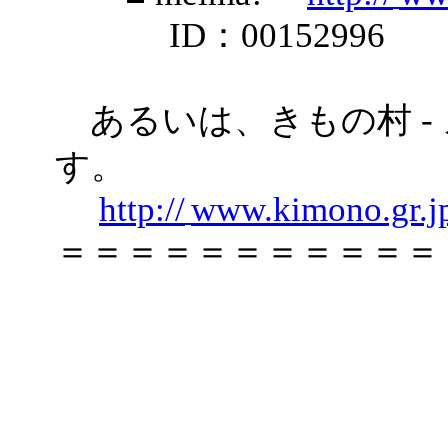
ID：00152996
あるいは、きもの村 -
す。
http://
www.kimono.gr.j
＝＝＝＝＝＝＝＝＝＝＝