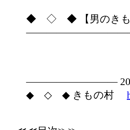
◆ ◇ ◆ 【男のきも
―――――――――――
きものダ
――――――――― 2007.
◆ ◇ ◆ きもの村