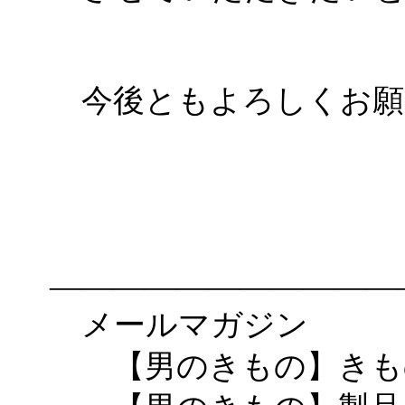
今後ともよろしくお願
きもの村
―――――――――――
メールマガジン
【男のきもの】きもの